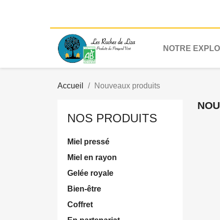
NOTRE EXPLO
Accueil
Nouveaux produits
NOU
NOS PRODUITS
Miel pressé
Miel en rayon
Gelée royale
Bien-être
Coffret